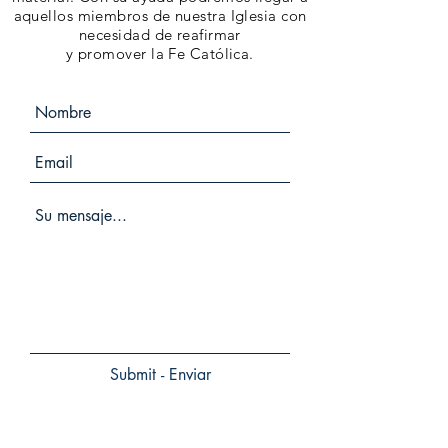
aquellos miembros de nuestra Iglesia con
necesidad de reafirmar
​y promover la Fe Católica.
Submit - Enviar