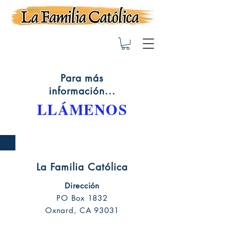
Para más
información...
LLÁMENOS
La Familia Católica
Dirección
PO Box 1832
Oxnard, CA 93031